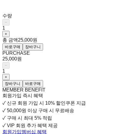
수량
−
1
+
총 금액
25,000원
바로구매
장바구니
PURCHASE
25,000원
−
1
+
장바구니
바로구매
MEMBER BENEFIT
회원가입 즉시 혜택
✓
신규 회원 가입 시
10% 할인쿠폰 지급
✓
50,000원 이상 구매 시 무료배송
✓
구매 시 최대 5% 적립
✓
VIP 회원 추가 혜택 제공
회원가입
멤버십 혜택