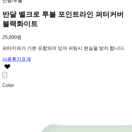
반달/투볼
반달 벨크로 투볼 포인트라인 퍼터커버
블랙화이트
25,000원
퍼터키퍼가 기본 포함되어 있어 퍼팅시 분실을 방지 합니다.
사용후기 0 개
Color