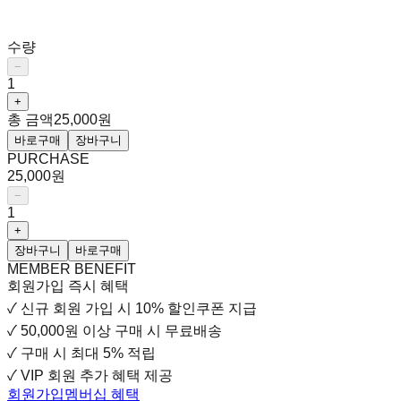
수량
−
1
+
총 금액
25,000원
바로구매
장바구니
PURCHASE
25,000원
−
1
+
장바구니
바로구매
MEMBER BENEFIT
회원가입 즉시 혜택
✓
신규 회원 가입 시
10% 할인쿠폰 지급
✓
50,000원 이상 구매 시 무료배송
✓
구매 시 최대 5% 적립
✓
VIP 회원 추가 혜택 제공
회원가입
멤버십 혜택