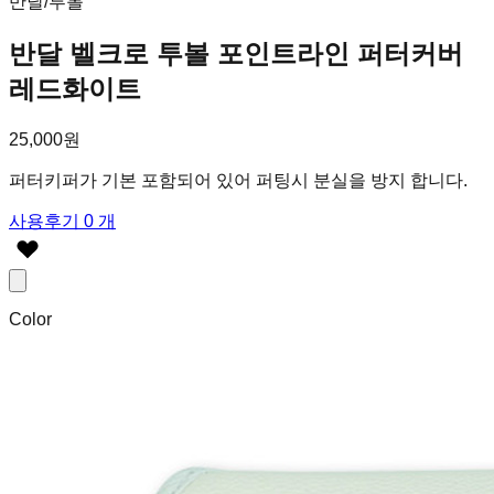
반달/투볼
반달 벨크로 투볼 포인트라인 퍼터커버
레드화이트
25,000원
퍼터키퍼가 기본 포함되어 있어 퍼팅시 분실을 방지 합니다.
사용후기 0 개
Color