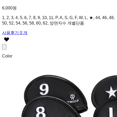
6,000원
1, 2, 3, 4, 5, 6, 7, 8, 9, 10, 11, P, A, S, G, F, W, L, ★, 44, 46, 48,
50, 52, 54, 56, 58, 60, 62, 양면자수 개별단품
사용후기 0 개
Color