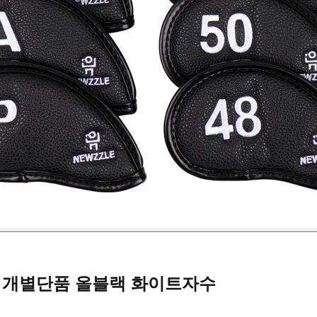
 개별단품 올블랙 화이트자수