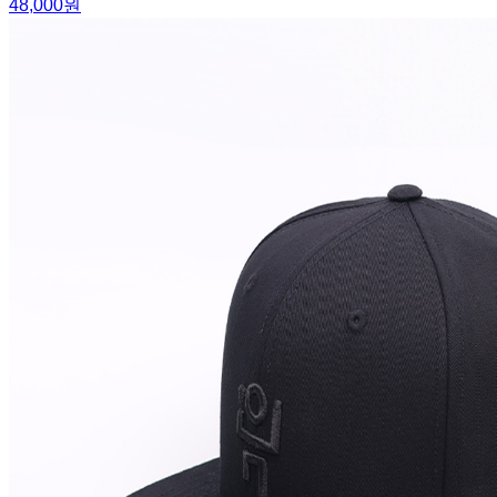
48,000원