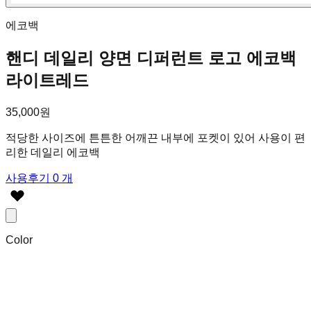
에코백
핸디 데일리 양면 디퍼런트 로고 에코백
라이트레드
35,000원
적당한 사이즈에 튼튼한 어깨끈 내부에 포켓이 있어 사용이 편
리한 데일리 에코백
사용후기 0 개
Color