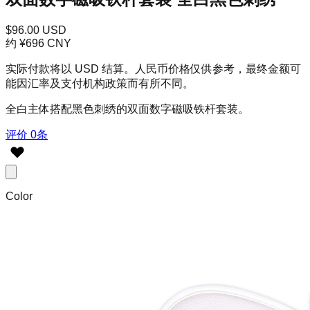
$96.00 USD
约 ¥696 CNY
实际付款将以 USD 结算。人民币价格仅供参考，最终金额可
能因汇率及支付机构政策而有所不同。
全白主体搭配黑色刺绣的双面数字磁吸铁杆套装。
评价 0条
Color