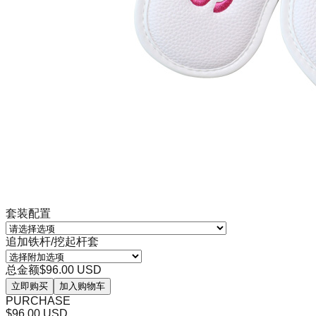
套装配置
追加铁杆/挖起杆套
总金额
$96.00 USD
立即购买
加入购物车
PURCHASE
$96.00 USD