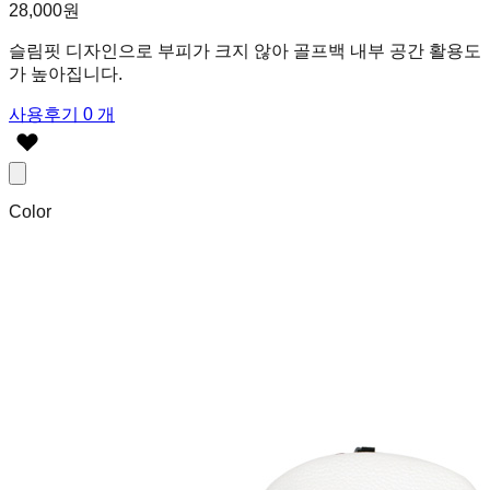
28,000원
슬림핏 디자인으로 부피가 크지 않아 골프백 내부 공간 활용도
가 높아집니다.
사용후기 0 개
Color