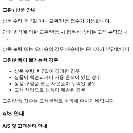
교환 / 반품 안내
상품 수령 후 7일 이내 교환/반품 접수가 가능합니다.
단순 변심에 의한 교환/반품 시 왕복 배송비는 고객 부담입니
다.
상품 불량 또는 오배송의 경우 배송비는 판매자가 부담합니다.
교환/반품이 불가능한 경우
상품 수령 후 7일이 경과한 경우
상품이 훼손되거나 사용 흔적이 있는 경우
상품 구성품 또는 사은품이 누락된 경우
고객 책임으로 상품이 훼손된 경우
교환/반품 접수는 고객센터로 문의해 주시기 바랍니다.
A/S 안내
A/S 및 고객센터 안내