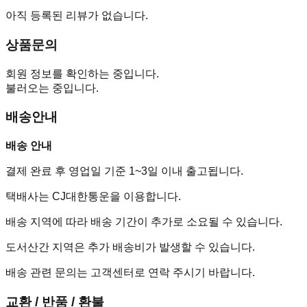
아직 등록된 리뷰가 없습니다.
상품문의
회원 정보를 확인하는 중입니다.
불러오는 중입니다.
배송안내
배송 안내
결제 완료 후 영업일 기준 1~3일 이내 출고됩니다.
택배사는 CJ대한통운을 이용합니다.
배송 지역에 따라 배송 기간이 추가로 소요될 수 있습니다.
도서산간 지역은 추가 배송비가 발생할 수 있습니다.
배송 관련 문의는 고객센터로 연락 주시기 바랍니다.
교환 / 반품 / 환불