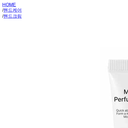
HOME
/
핸드케어
/
핸드크림