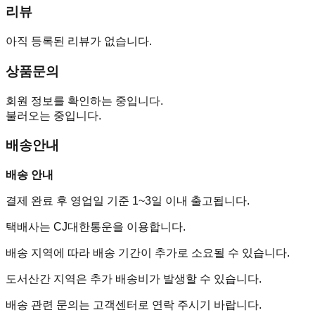
리뷰
아직 등록된 리뷰가 없습니다.
상품문의
회원 정보를 확인하는 중입니다.
불러오는 중입니다.
배송안내
배송 안내
결제 완료 후 영업일 기준 1~3일 이내 출고됩니다.
택배사는 CJ대한통운을 이용합니다.
배송 지역에 따라 배송 기간이 추가로 소요될 수 있습니다.
도서산간 지역은 추가 배송비가 발생할 수 있습니다.
배송 관련 문의는 고객센터로 연락 주시기 바랍니다.