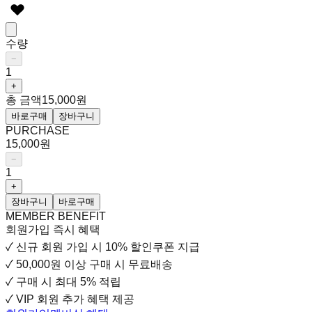
수량
−
1
+
총 금액
15,000원
바로구매
장바구니
PURCHASE
15,000원
−
1
+
장바구니
바로구매
MEMBER BENEFIT
회원가입 즉시 혜택
✓
신규 회원 가입 시
10% 할인쿠폰 지급
✓
50,000원 이상 구매 시 무료배송
✓
구매 시 최대 5% 적립
✓
VIP 회원 추가 혜택 제공