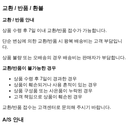
교환 / 반품 / 환불
교환 / 반품 안내
상품 수령 후 7일 이내 교환/반품 접수가 가능합니다.
단순 변심에 의한 교환/반품 시 왕복 배송비는 고객 부담입니
다.
상품 불량 또는 오배송의 경우 배송비는 판매자가 부담합니다.
교환/반품이 불가능한 경우
상품 수령 후 7일이 경과한 경우
상품이 훼손되거나 사용 흔적이 있는 경우
상품 구성품 또는 사은품이 누락된 경우
고객 책임으로 상품이 훼손된 경우
교환/반품 접수는 고객센터로 문의해 주시기 바랍니다.
A/S 안내