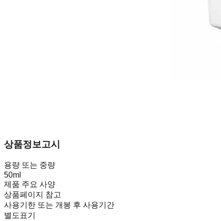
상품정보고시
용량 또는 중량
50ml
제품 주요 사양
상품페이지 참고
사용기한 또는 개봉 후 사용기간
별도표기