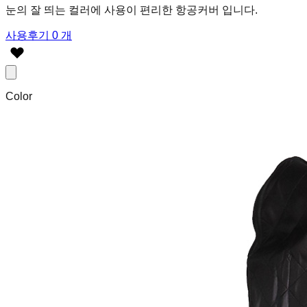
눈의 잘 띄는 컬러에 사용이 편리한 항공커버 입니다.
사용후기 0 개
Color