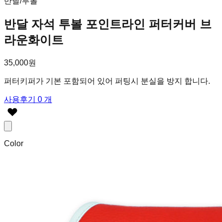
반달/투볼
반달 자석 투볼 포인트라인 퍼터커버 브
라운화이트
35,000원
퍼터키퍼가 기본 포함되어 있어 퍼팅시 분실을 방지 합니다.
사용후기 0 개
Color