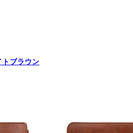
ライトブラウン