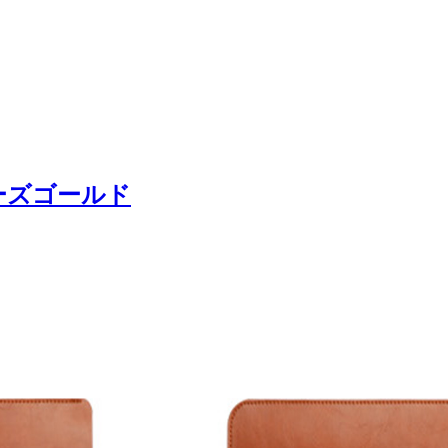
ローズゴールド