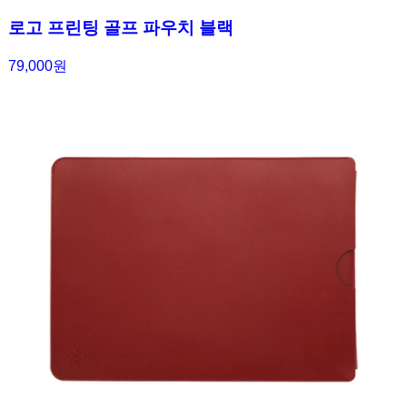
로고 프린팅 골프 파우치 블랙
79,000원